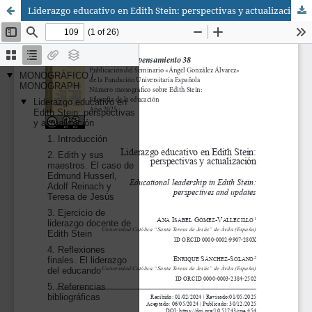
Liderazgo educativo en Edith Stein: perspectivas y actualización