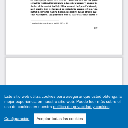
Este sitio web utiliza cookies para asegurar que usted obtenga la
mejor experiencia en nuestro sitio web.
Puede leer más sobre el
uso de cookies en nuestra
política de privacidad y cookies
Configuración
Aceptar todas las cookies