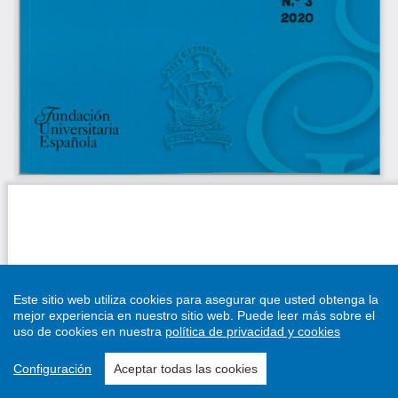
Este sitio web utiliza cookies para asegurar que usted obtenga la
mejor experiencia en nuestro sitio web.
Puede leer más sobre el
uso de cookies en nuestra
política de privacidad y cookies
Configuración
Aceptar todas las cookies