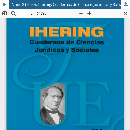
Núm. 3 (2020): Ihering. Cuadernos de Ciencias Jurídicas y Sociales.