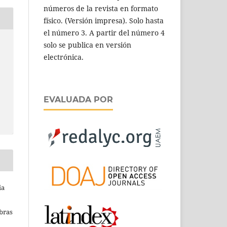
números de la revista en formato
físico. (Versión impresa). Solo hasta
el número 3. A partir del número 4
solo se publica en versión
electrónica.
EVALUADA POR
ia
obras