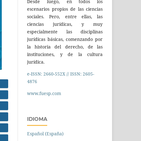
Desde luego, en todos los
escenarios propios de las ciencias
sociales. Pero, entre ellas, las
ciencias jurídicas, y muy
especialmente las disciplinas
jurídicas básicas, comenzando por
la historia del derecho, de las
instituciones, y de la cultura
jurídica.
e-ISSN: 2660-552X // ISSN: 2605-
4876
www.fuesp.com
IDIOMA
Español (España)