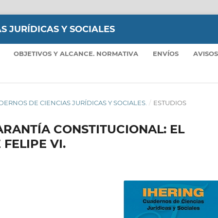
S JURÍDICAS Y SOCIALES
OBJETIVOS Y ALCANCE. NORMATIVA
ENVÍOS
AVISOS
UADERNOS DE CIENCIAS JURÍDICAS Y SOCIALES.
/
ESTUDIOS
RANTÍA CONSTITUCIONAL: EL
FELIPE VI.