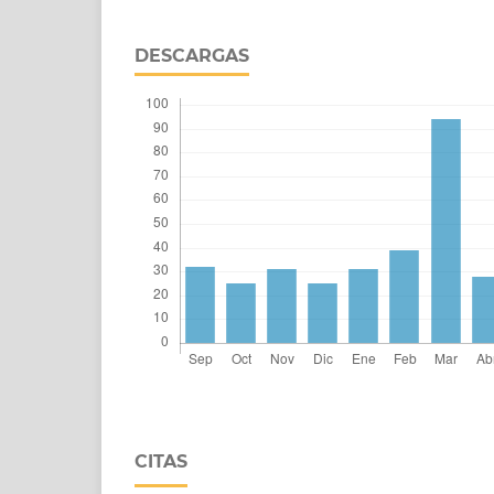
DESCARGAS
CITAS