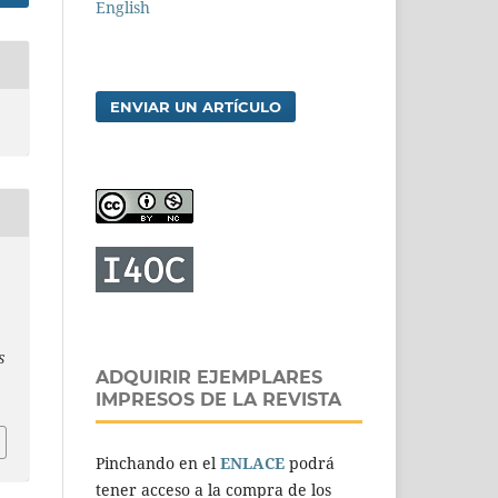
English
ENVIAR UN ARTÍCULO
S
ADQUIRIR EJEMPLARES
IMPRESOS DE LA REVISTA
Pinchando en el
ENLACE
podrá
tener acceso a la compra de los