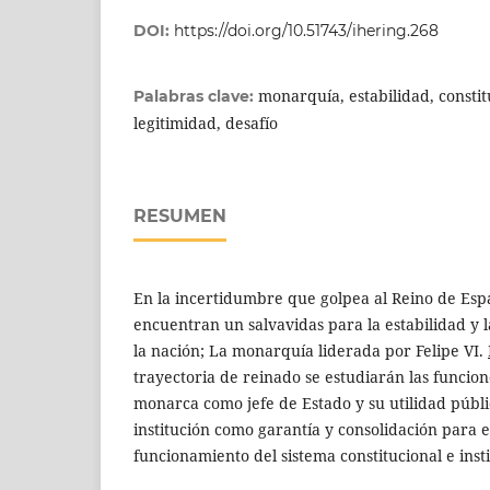
DOI:
https://doi.org/10.51743/ihering.268
monarquía, estabilidad, consti
Palabras clave:
legitimidad, desafío
RESUMEN
En la incertidumbre que golpea al Reino de Esp
encuentran un salvavidas para la estabilidad y l
la nación; La monarquía liderada por Felipe VI.
trayectoria de reinado se estudiarán las funcion
monarca como jefe de Estado y su utilidad públic
institución como garantía y consolidación para e
funcionamiento del sistema constitucional e insti