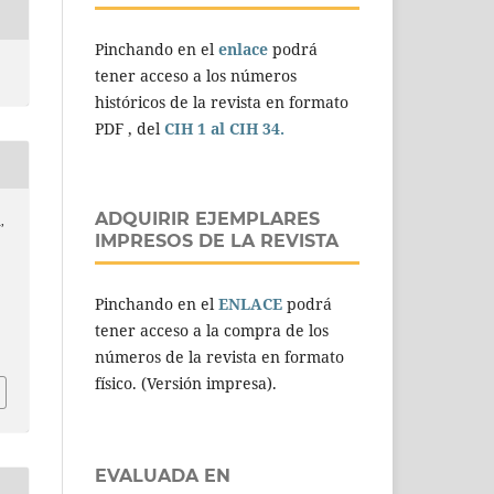
Pinchando en el
enlace
podrá
tener acceso a los números
históricos de la revista en formato
PDF , del
CIH 1 al CIH 34.
ADQUIRIR EJEMPLARES
,
IMPRESOS DE LA REVISTA
Pinchando en el
ENLACE
podrá
tener acceso a la compra de los
números de la revista en formato
físico. (Versión impresa).
EVALUADA EN