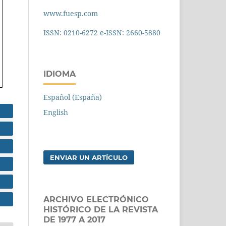
www.fuesp.com
ISSN: 0210-6272 e-ISSN: 2660-5880
IDIOMA
Español (España)
English
ENVIAR UN ARTÍCULO
ARCHIVO ELECTRÓNICO
HISTÓRICO DE LA REVISTA
DE 1977 A 2017