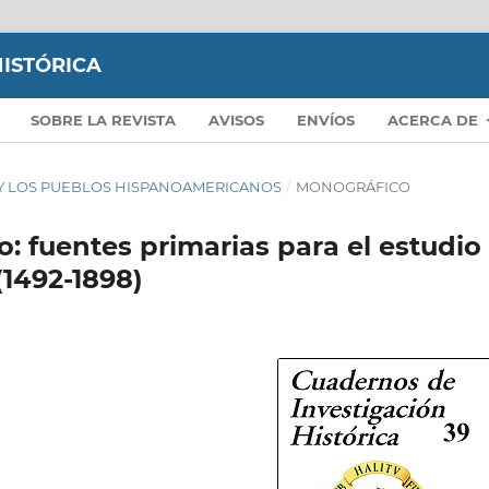
ISTÓRICA
SOBRE LA REVISTA
AVISOS
ENVÍOS
ACERCA DE
A Y LOS PUEBLOS HISPANOAMERICANOS
/
MONOGRÁFICO
 fuentes primarias para el estudio
(1492-1898)