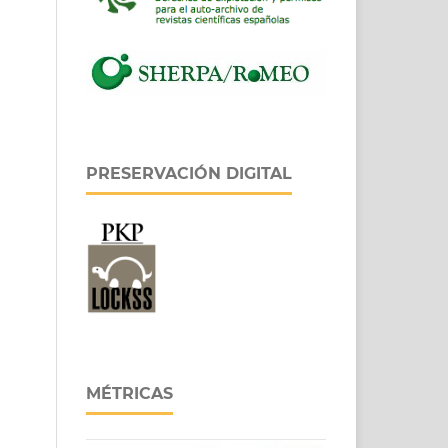
PRESERVACIÓN DIGITAL
MÉTRICAS