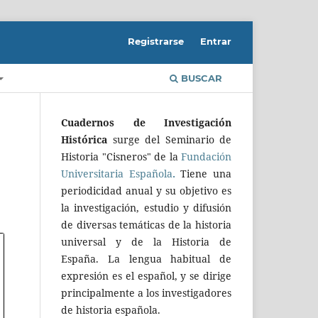
Registrarse
Entrar
BUSCAR
Cuadernos de Investigación
Histórica
surge del Seminario de
Historia "Cisneros" de la
Fundación
Universitaria Española
.
Tiene una
periodicidad anual y su objetivo es
la investigación, estudio y difusión
de diversas temáticas de la historia
universal y de la Historia de
España. La lengua habitual de
expresión es el español, y se dirige
principalmente a los investigadores
de historia española.