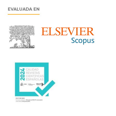
EVALUADA EN