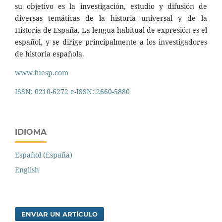
su objetivo es la investigación, estudio y difusión de
diversas temáticas de la historia universal y de la
Historia de España. La lengua habitual de expresión es el
español, y se dirige principalmente a los investigadores
de historia española.
www.fuesp.com
ISSN: 0210-6272 e-ISSN: 2660-5880
IDIOMA
Español (España)
English
ENVIAR UN ARTÍCULO