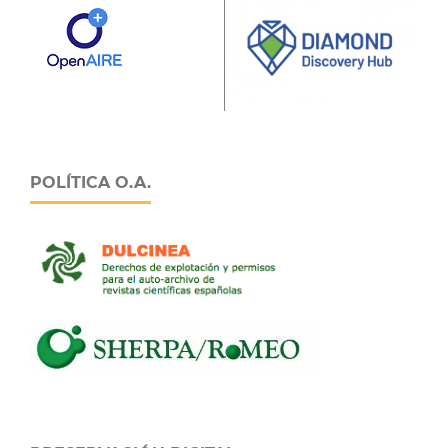
POLÍTICA O.A.