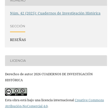
NÚMERO
Núm. 42 (2025): Cuadernos de Investigación Histórica
SECCIÓN
RESEÑAS
LICENCIA
Derechos de autor 2026 CUADERNOS DE INVESTIGACIÓN
HISTÓRICA
Esta obra está bajo una licencia internacional
Creative Commons
Atribución-NoComercial 4.0
.