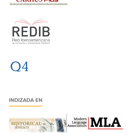
INDIZADA EN