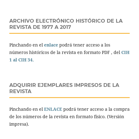
ARCHIVO ELECTRÓNICO HISTÓRICO DE LA
REVISTA DE 1977 A 2017
Pinchando en el
enlace
podrá tener acceso a los
números históricos de la revista en formato PDF , del
CIH
1 al CIH 34.
ADQUIRIR EJEMPLARES IMPRESOS DE LA
REVISTA
Pinchando en el
ENLACE
podrá tener acceso a la compra
de los números de la revista en formato físico. (Versión
impresa).