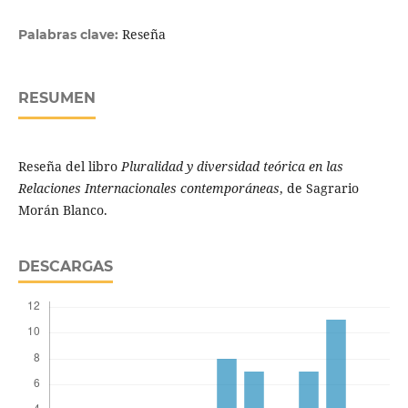
Reseña
Palabras clave:
RESUMEN
Reseña del libro
Pluralidad y diversidad teórica en las
Relaciones Internacionales contemporáneas
, de Sagrario
Morán Blanco.
DESCARGAS