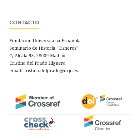
CONTACTO
Fundación Universitaria Española
Seminario de Historia "Cisneros"
C/ Alcalá 93, 28009 Madrid
Cristina del Prado Higuera
email: cristina.delprado@urjc.es