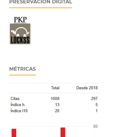
PRESERVACIÓN DIGITAL
MÉTRICAS