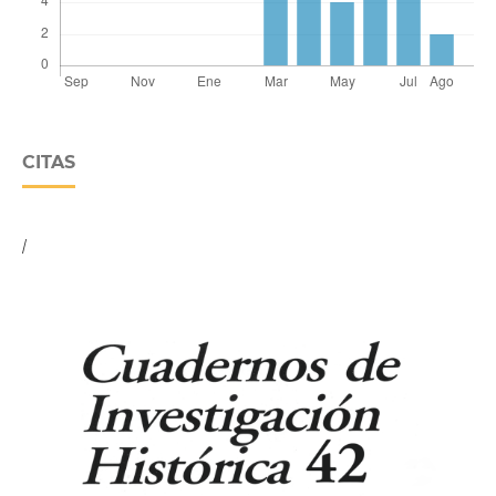
CITAS
/