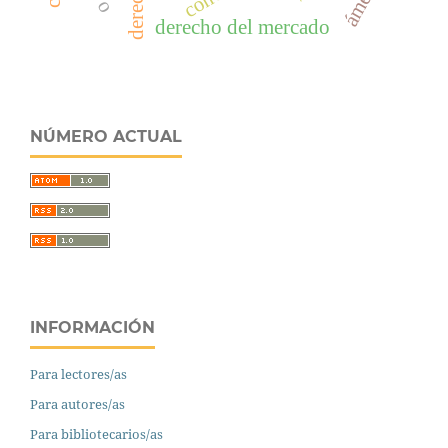
derecho del mercado
NÚMERO ACTUAL
INFORMACIÓN
Para lectores/as
Para autores/as
Para bibliotecarios/as