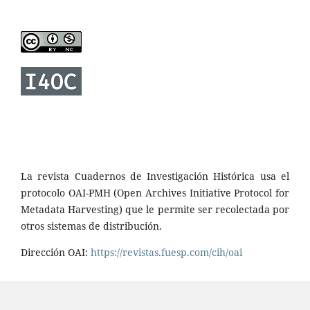
La revista Cuadernos de Investigación Histórica usa el
protocolo OAI-PMH (Open Archives Initiative Protocol for
Metadata Harvesting) que le permite ser recolectada por
otros sistemas de distribución.
Dirección OAI:
https://revistas.fuesp.com/cih/oai