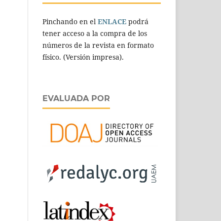
Pinchando en el
ENLACE
podrá
tener acceso a la compra de los
números de la revista en formato
físico. (Versión impresa).
EVALUADA POR