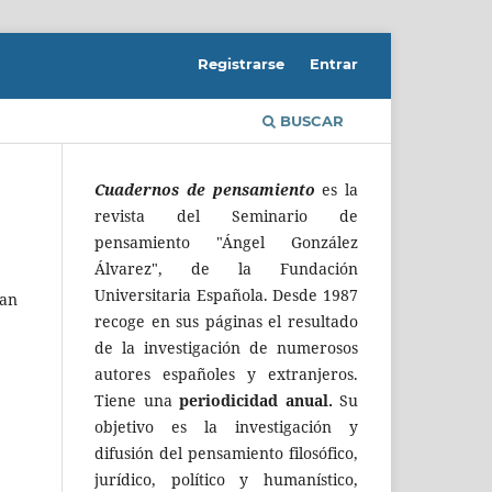
Registrarse
Entrar
BUSCAR
Cuadernos de pensamiento
es la
revista del Seminario de
pensamiento "Ángel González
Álvarez", de la Fundación
Universitaria Española. Desde 1987
ean
recoge en sus páginas el resultado
de la investigación de numerosos
autores españoles y extranjeros.
Tiene una
periodicidad anual.
Su
objetivo es la investigación y
difusión del pensamiento filosófico,
jurídico, político y humanístico,