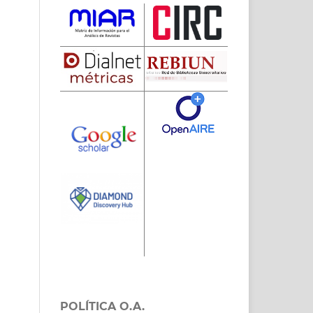
POLÍTICA O.A.