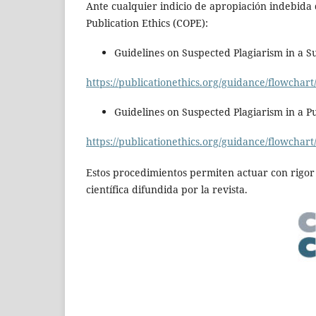
Ante cualquier indicio de apropiación indebida d
Publication Ethics (COPE):
Guidelines on Suspected Plagiarism in a 
https://publicationethics.org/guidance/flowchar
Guidelines on Suspected Plagiarism in a P
https://publicationethics.org/guidance/flowchart
Estos procedimientos permiten actuar con rigor
científica difundida por la revista.