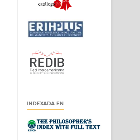
INDEXADA EN