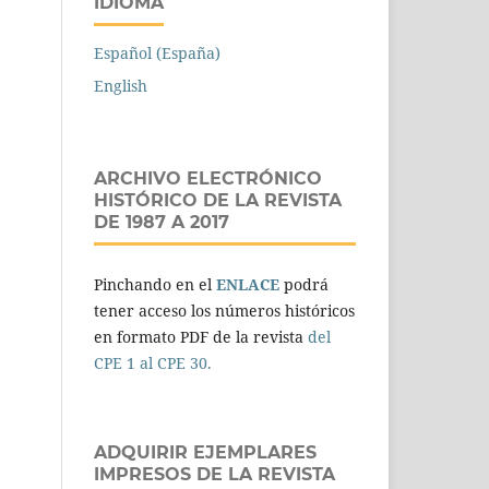
IDIOMA
Español (España)
English
ARCHIVO ELECTRÓNICO
HISTÓRICO DE LA REVISTA
DE 1987 A 2017
Pinchando en el
ENLACE
podrá
tener acceso los números históricos
en formato PDF de la revista
del
CPE 1 al CPE 30.
ADQUIRIR EJEMPLARES
IMPRESOS DE LA REVISTA