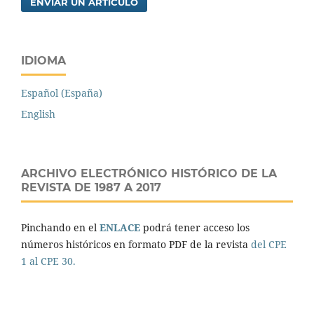
ENVIAR UN ARTÍCULO
IDIOMA
Español (España)
English
ARCHIVO ELECTRÓNICO HISTÓRICO DE LA
REVISTA DE 1987 A 2017
Pinchando en el
ENLACE
podrá tener acceso los
números históricos en formato PDF de la revista
del CPE
1 al CPE 30.