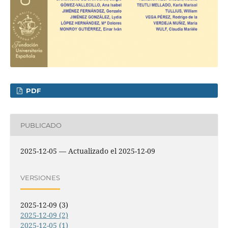
PDF
PUBLICADO
2025-12-05 — Actualizado el 2025-12-09
VERSIONES
2025-12-09 (3)
2025-12-09 (2)
2025-12-05 (1)