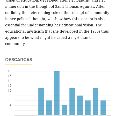
vision of education, developed after her baptism and her
immersion in the thought of Saint Thomas Aquinas. After
outlining the determining role of the concept of community
in her political thought, we show how this concept is also
essential for understanding her educational vision. The
educational mysticism that she developed in the 1930s thus
appears to be what might be called a mysticism of
community.
DESCARGAS