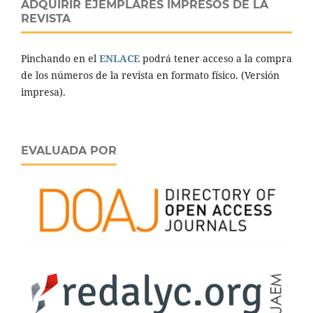
ADQUIRIR EJEMPLARES IMPRESOS DE LA
REVISTA
Pinchando en el
ENLACE
podrá tener acceso a la compra
de los números de la revista en formato físico. (Versión
impresa).
EVALUADA POR