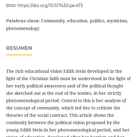
DOI:
https://doi.org/10.51743/cpe.473
Community, education, politics, mysticism,
Palabras clave:
phenomenology
RESUMEN
The rich educational vision Edith Stein developed in the
light of the Christian faith must be understood in the light of
her early political awareness and of the political thought
she sketched out at the end of the tenties, in her strictly
phenomenological period. Central to this is her analysis of
the concept of
community
, which led her to criticise the
theories of the social contract. This article shows the
continuity between the political vision proposed by the
young Edith Stein in her phenomenological period, and her