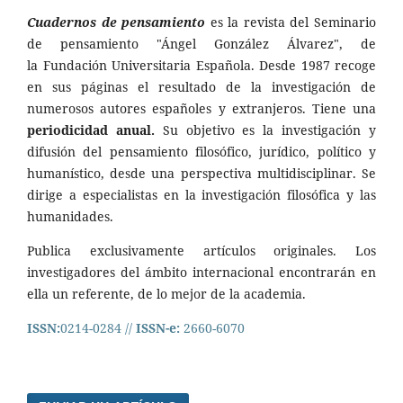
Cuadernos de pensamiento
es la revista del Seminario
de pensamiento "Ángel González Álvarez", de
la Fundación Universitaria Española. Desde 1987 recoge
en sus páginas el resultado de la investigación de
numerosos autores españoles y extranjeros. Tiene una
periodicidad anual.
Su objetivo es la investigación y
difusión del pensamiento filosófico, jurídico, político y
humanístico, desde una perspectiva multidisciplinar. Se
dirige a especialistas en la investigación filosófica y las
humanidades.
Publica exclusivamente artículos originales. Los
investigadores del ámbito internacional encontrarán en
ella un referente, de lo mejor de la academia.
ISSN:
0214-0284 //
ISSN-e:
2660-6070