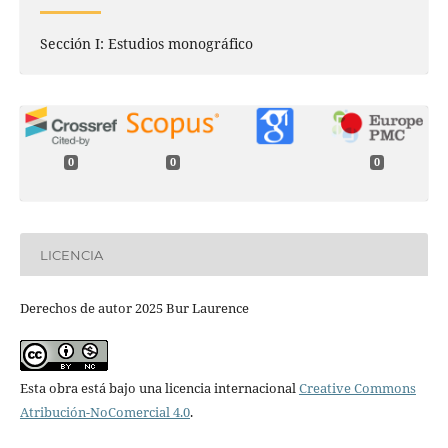
Sección I: Estudios monográfico
0
0
0
LICENCIA
Derechos de autor 2025 Bur Laurence
Esta obra está bajo una licencia internacional
Creative Commons
Atribución-NoComercial 4.0
.