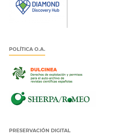
POLÍTICA O.A.
PRESERVACIÓN DIGITAL