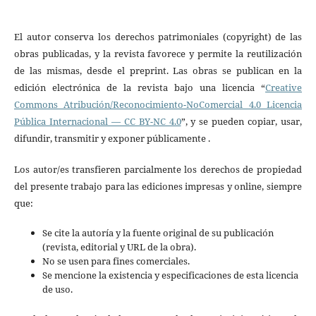
El autor conserva los derechos patrimoniales (copyright) de las
obras publicadas, y la revista favorece y permite la reutilización
de las mismas, desde el preprint. Las obras se publican en la
edición electrónica de la revista bajo una licencia “
Creative
Commons Atribución/Reconocimiento-NoComercial 4.0 Licencia
Pública Internacional — CC BY-NC 4.0
”, y se pueden copiar, usar,
difundir, transmitir y exponer públicamente .
Los autor/es transfieren parcialmente los derechos de propiedad
del presente trabajo para las edi­ciones impresas y online, siempre
que:
Se cite la autoría y la fuente original de su publicación
(revista, editorial y URL de la obra).
No se usen para fines comerciales.
Se mencione la existencia y especificaciones de esta licencia
de uso.