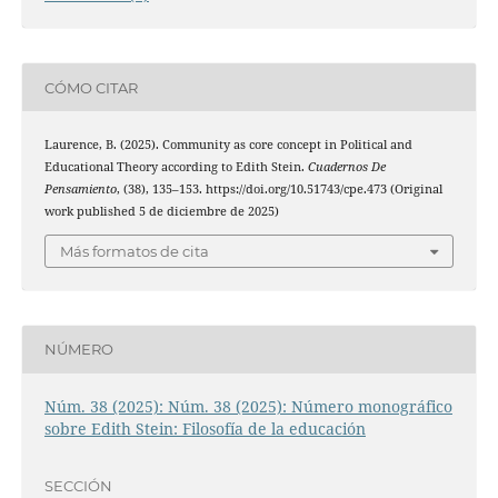
CÓMO CITAR
Laurence, B. (2025). Community as core concept in Political and
Educational Theory according to Edith Stein.
Cuadernos De
Pensamiento
, (38), 135–153. https://doi.org/10.51743/cpe.473 (Original
work published 5 de diciembre de 2025)
Más formatos de cita
NÚMERO
Núm. 38 (2025): Núm. 38 (2025): Número monográfico
sobre Edith Stein: Filosofía de la educación
SECCIÓN