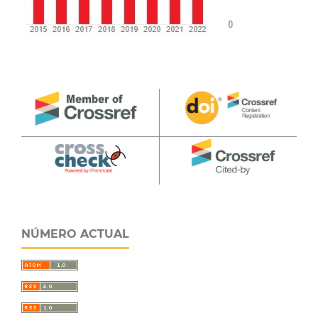
NÚMERO ACTUAL