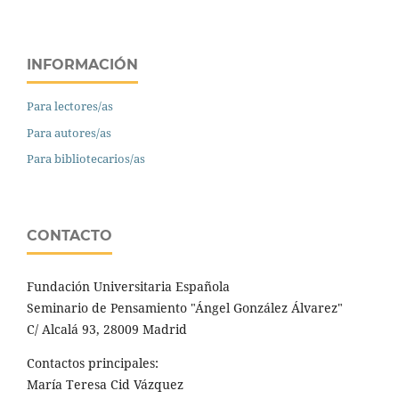
INFORMACIÓN
Para lectores/as
Para autores/as
Para bibliotecarios/as
CONTACTO
Fundación Universitaria Española
Seminario de Pensamiento "Ángel González Álvarez"
C/ Alcalá 93, 28009 Madrid
Contactos principales:
María Teresa Cid Vázquez