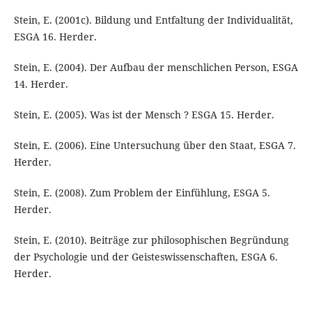
Stein, E. (2001c). Bildung und Entfaltung der Individualität,
ESGA 16. Herder.
Stein, E. (2004). Der Aufbau der menschlichen Person, ESGA
14. Herder.
Stein, E. (2005). Was ist der Mensch ? ESGA 15. Herder.
Stein, E. (2006). Eine Untersuchung über den Staat, ESGA 7.
Herder.
Stein, E. (2008). Zum Problem der Einfühlung, ESGA 5.
Herder.
Stein, E. (2010). Beiträge zur philosophischen Begründung
der Psychologie und der Geisteswissenschaften, ESGA 6.
Herder.