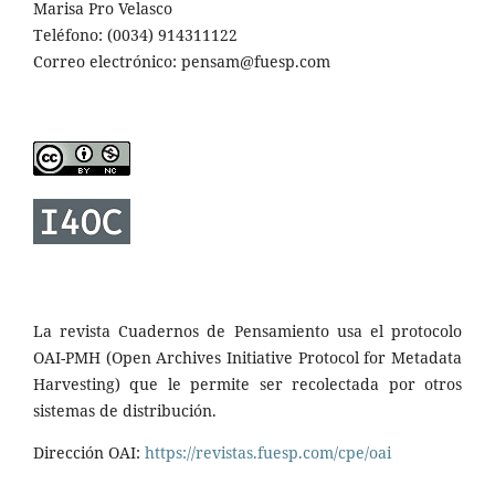
Marisa Pro Velasco
Teléfono: (0034) 914311122
Correo electrónico: pensam@fuesp.com
La revista Cuadernos de Pensamiento usa el protocolo
OAI-PMH (Open Archives Initiative Protocol for Metadata
Harvesting) que le permite ser recolectada por otros
sistemas de distribución.
Dirección OAI:
https://revistas.fuesp.com/cpe/oai