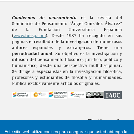
Cuadernos de pensamiento
es la revista del
Seminario de Pensamiento “Ángel González Álvarez”
de la Fundación Universitaria Española
(
www.fuesp.com
). Desde 1987 ha recogido en sus
páginas el resultado de la investigación de numerosos
autores españoles y extranjeros. Tiene una
periodicidad anual
. Su objetivo es la investigación y
difusión del pensamiento filosófico, jurídico, político y
humanístico, desde una perspectiva multidisciplinar.
Se dirige a especialistas en la investigación filosófica,
profesores y estudiantes de filosofía y humanidades.
Publica exclusivamente artículos originales.
Este sitio web utiliza cookies para asegurar que usted obtenga la