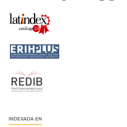
INDEXADA EN