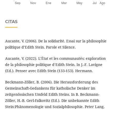
CITAS
Aucante, V. (2006). De la solidarité. Essai sur la philosophie
politique d’Edith Stein. Parole et Silence.
Aucante, V. (2022). L’État et les communautés: exploration
de la philosophie politique d’Edith Stein. In J.-F. Lavigne
(Ed.). Penser avec Edith Stein (133-153). Hermann.
Beckmann-Zöller, B. (2006). Die Herausforderung des
Gemeinschaft-Gedankens für katholische Denker im
zeitgenössischen Umfeld Edith Steins. In B. Beckmann-
Zöller, H.-B. Gerl-Falkovitz (Ed.). Die unbekannte Edith
Stein:Phänomenologie und Sozialphilosophie. Peter Lang.