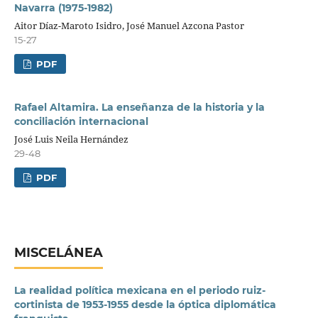
Navarra (1975-1982)
Aitor Díaz-Maroto Isidro, José Manuel Azcona Pastor
15-27
PDF
Rafael Altamira. La enseñanza de la historia y la
conciliación internacional
José Luis Neila Hernández
29-48
PDF
MISCELÁNEA
La realidad política mexicana en el periodo ruiz-
cortinista de 1953-1955 desde la óptica diplomática