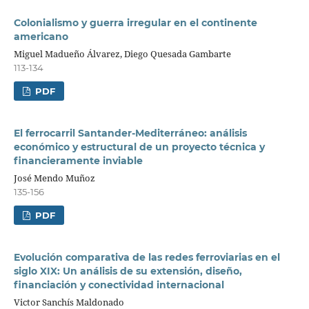
Colonialismo y guerra irregular en el continente
americano
Miguel Madueño Álvarez, Diego Quesada Gambarte
113-134
PDF
El ferrocarril Santander-Mediterráneo: análisis
económico y estructural de un proyecto técnica y
financieramente inviable
José Mendo Muñoz
135-156
PDF
Evolución comparativa de las redes ferroviarias en el
siglo XIX: Un análisis de su extensión, diseño,
financiación y conectividad internacional
Victor Sanchís Maldonado