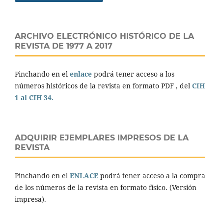
ARCHIVO ELECTRÓNICO HISTÓRICO DE LA
REVISTA DE 1977 A 2017
Pinchando en el
enlace
podrá tener acceso a los
números históricos de la revista en formato PDF , del
CIH
1 al CIH 34.
ADQUIRIR EJEMPLARES IMPRESOS DE LA
REVISTA
Pinchando en el
ENLACE
podrá tener acceso a la compra
de los números de la revista en formato físico. (Versión
impresa).