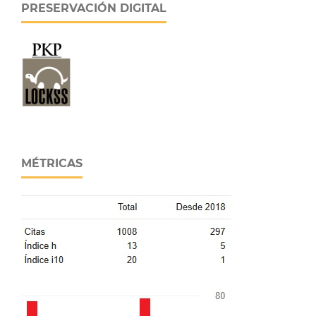
PRESERVACIÓN DIGITAL
MÉTRICAS