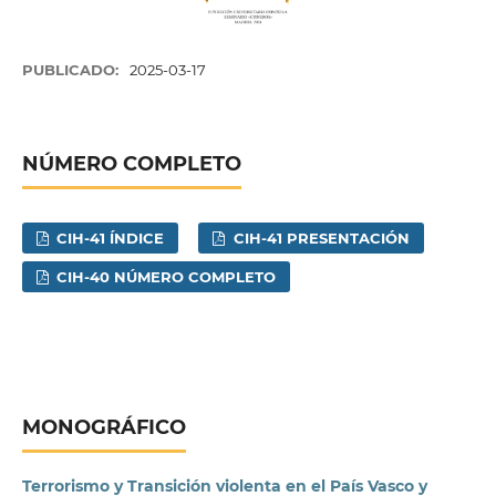
PUBLICADO:
2025-03-17
NÚMERO COMPLETO
CIH-41 ÍNDICE
CIH-41 PRESENTACIÓN
CIH-40 NÚMERO COMPLETO
MONOGRÁFICO
Terrorismo y Transición violenta en el País Vasco y