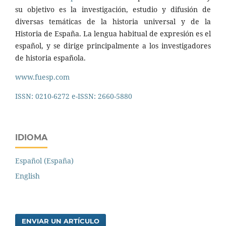
su objetivo es la investigación, estudio y difusión de
diversas temáticas de la historia universal y de la
Historia de España. La lengua habitual de expresión es el
español, y se dirige principalmente a los investigadores
de historia española.
www.fuesp.com
ISSN: 0210-6272 e-ISSN: 2660-5880
IDIOMA
Español (España)
English
ENVIAR UN ARTÍCULO