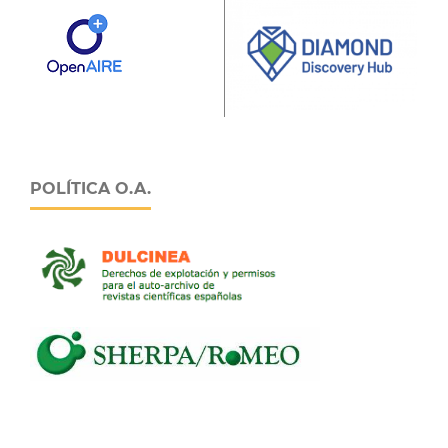
POLÍTICA O.A.