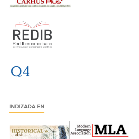
INDIZADA EN