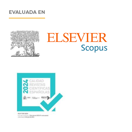
EVALUADA EN