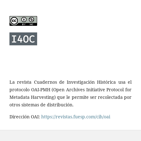
La revista Cuadernos de Investigación Histórica usa el
protocolo OAI-PMH (Open Archives Initiative Protocol for
Metadata Harvesting) que le permite ser recolectada por
otros sistemas de distribución.
Dirección OAI:
https://revistas.fuesp.com/cih/oai