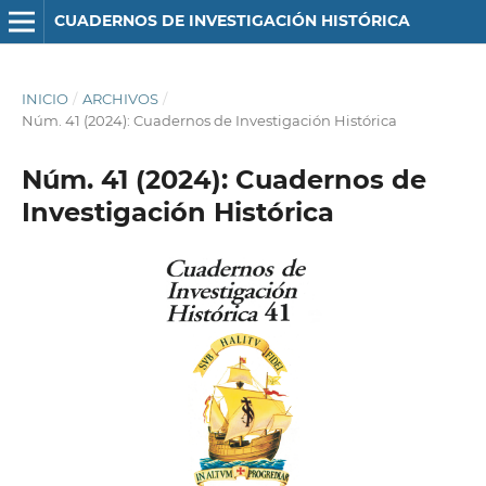
CUADERNOS DE INVESTIGACIÓN HISTÓRICA
INICIO
/
ARCHIVOS
/
Núm. 41 (2024): Cuadernos de Investigación Histórica
Núm. 41 (2024): Cuadernos de
Investigación Histórica