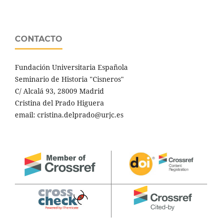
CONTACTO
Fundación Universitaria Española
Seminario de Historia "Cisneros"
C/ Alcalá 93, 28009 Madrid
Cristina del Prado Higuera
email: cristina.delprado@urjc.es