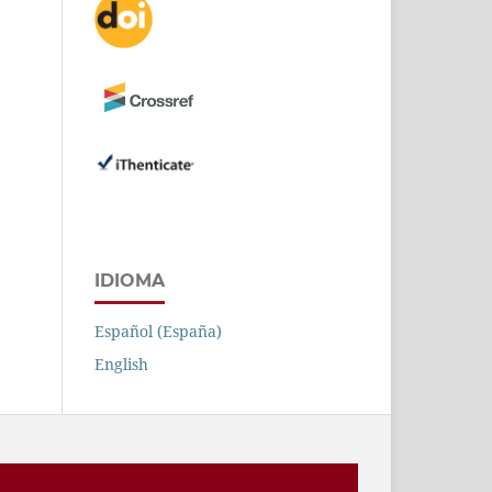
IDIOMA
Español (España)
English