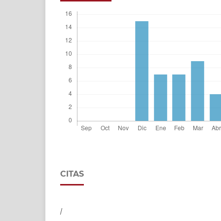
CITAS
/