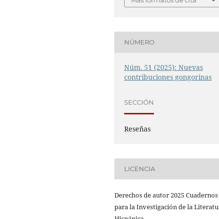
NÚMERO
Núm. 51 (2025): Nuevas
contribuciones gongorinas
SECCIÓN
Reseñas
LICENCIA
Derechos de autor 2025 Cuadernos
para la Investigación de la Literat
Hispánica