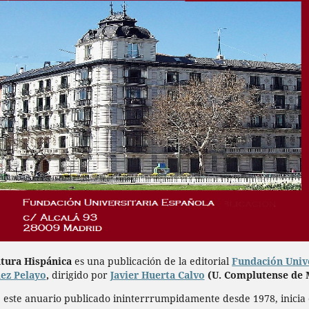
atura Hispánica
es una publicación de la editorial
Fundación Univ
ez Pelayo
,
dirigido por
Javier Huerta Calvo
(U. Complutense de 
, este anuario publicado ininterrrumpidamente desde 1978, inicia